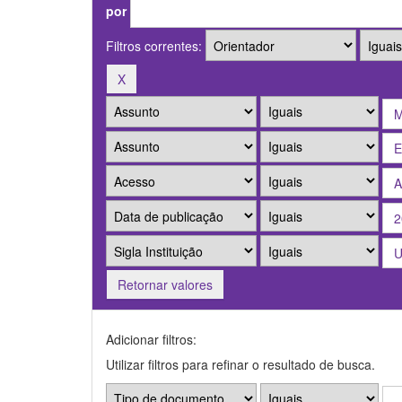
por
Filtros correntes:
Retornar valores
Adicionar filtros:
Utilizar filtros para refinar o resultado de busca.