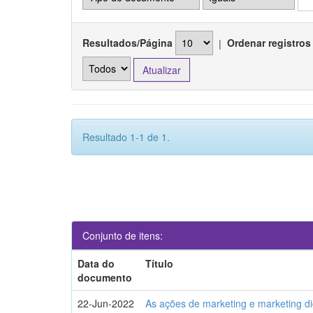
Resultados/Página
|
Ordenar registros
Resultado 1-1 de 1.
Conjunto de itens:
Data do
Título
documento
22-Jun-2022
As ações de marketing e marketing di