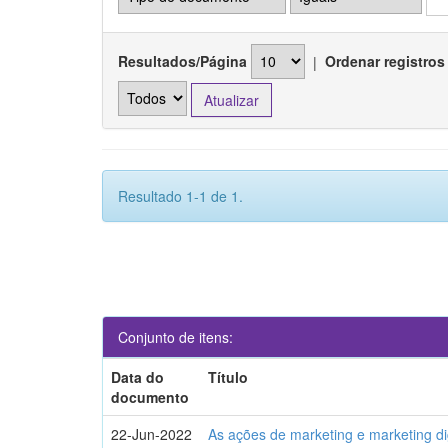
Resultados/Página
|
Ordenar registros
Resultado 1-1 de 1.
Conjunto de itens:
Data do
Título
documento
22-Jun-2022
As ações de marketing e marketing di