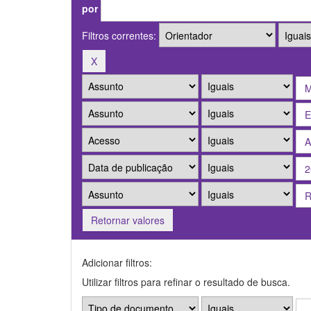
por
Filtros correntes:
Retornar valores
Adicionar filtros:
Utilizar filtros para refinar o resultado de busca.