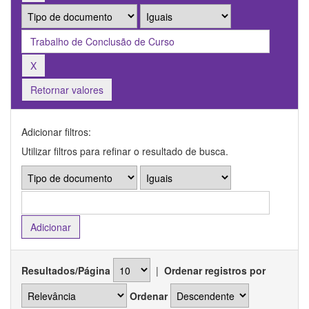
Retornar valores
Adicionar filtros:
Utilizar filtros para refinar o resultado de busca.
Resultados/Página
|
Ordenar registros por
Ordenar