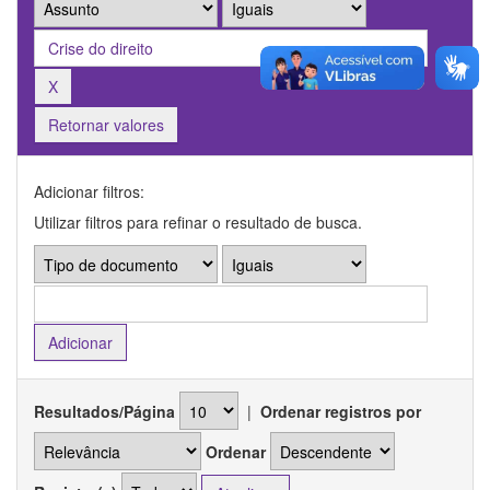
Retornar valores
Adicionar filtros:
Utilizar filtros para refinar o resultado de busca.
Resultados/Página
|
Ordenar registros por
Ordenar