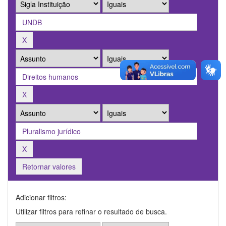
Retornar valores
Adicionar filtros:
Utilizar filtros para refinar o resultado de busca.