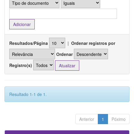
Resultados/Página
|
Ordenar registros por
Ordenar
Registro(s)
Resultado 1-1 de 1.
Anterior
1
Póximo