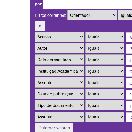
por
Filtros correntes:
Retornar valores