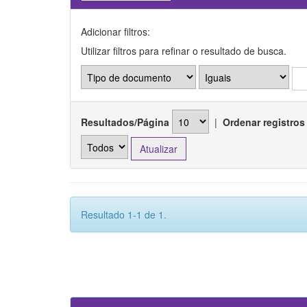
Adicionar filtros:
Utilizar filtros para refinar o resultado de busca.
Resultados/Página
|
Ordenar registros
Resultado 1-1 de 1.