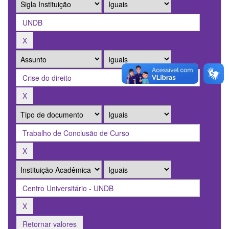
Retornar valores