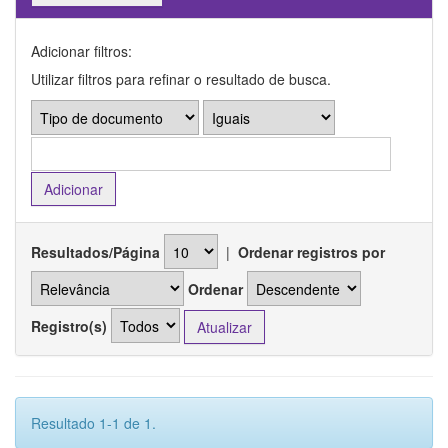
Adicionar filtros:
Utilizar filtros para refinar o resultado de busca.
Resultados/Página
|
Ordenar registros por
Ordenar
Registro(s)
Resultado 1-1 de 1.