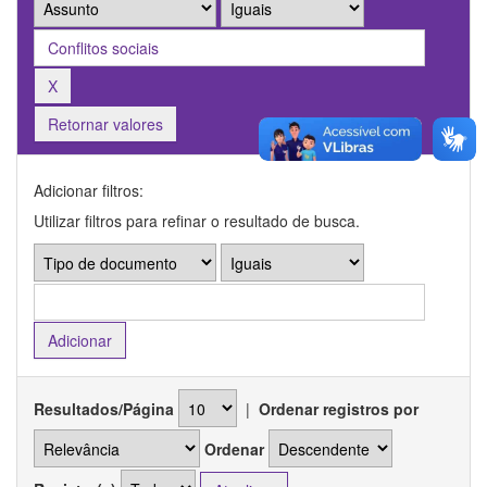
Retornar valores
Adicionar filtros:
Utilizar filtros para refinar o resultado de busca.
Resultados/Página
|
Ordenar registros por
Ordenar