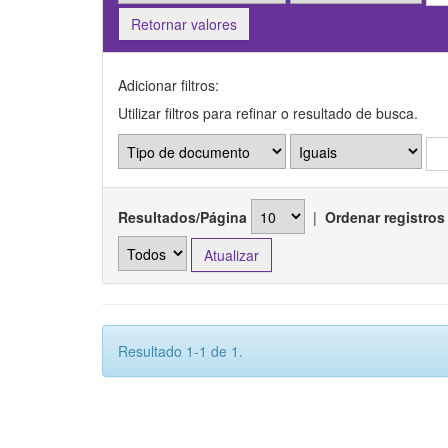
Retornar valores
Adicionar filtros:
Utilizar filtros para refinar o resultado de busca.
Resultados/Página
|
Ordenar registros
Resultado 1-1 de 1.