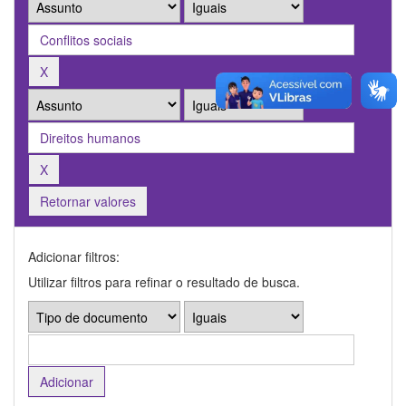
Retornar valores
Adicionar filtros:
Utilizar filtros para refinar o resultado de busca.