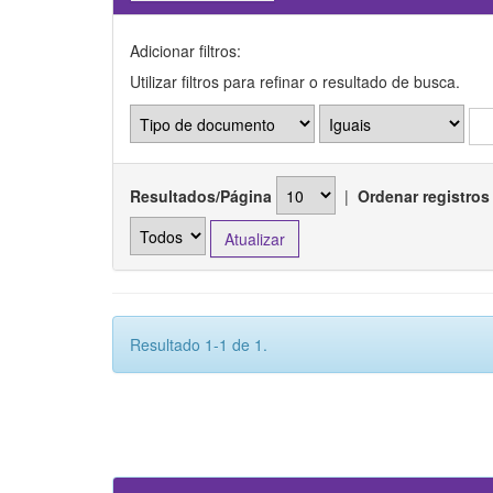
Adicionar filtros:
Utilizar filtros para refinar o resultado de busca.
Resultados/Página
|
Ordenar registros
Resultado 1-1 de 1.