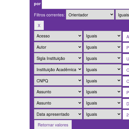
por
Filtros correntes:
Retornar valores