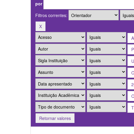
por
Filtros correntes:
Retornar valores