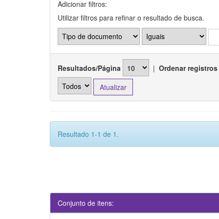
Adicionar filtros:
Utilizar filtros para refinar o resultado de busca.
Resultados/Página
|
Ordenar registros
Resultado 1-1 de 1.
Conjunto de itens: