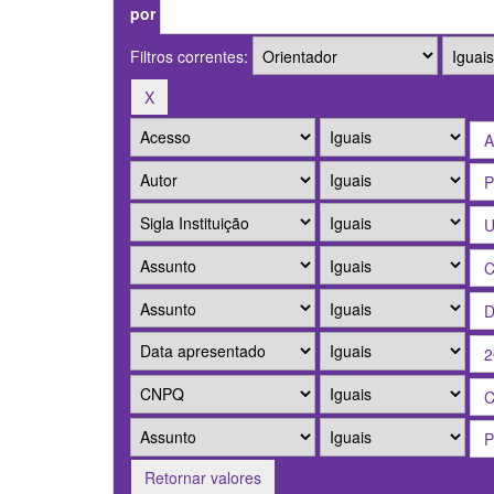
por
Filtros correntes:
Retornar valores