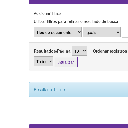
Adicionar filtros:
Utilizar filtros para refinar o resultado de busca.
Resultados/Página
|
Ordenar registros
Resultado 1-1 de 1.