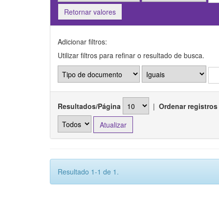
Retornar valores
Adicionar filtros:
Utilizar filtros para refinar o resultado de busca.
Resultados/Página
|
Ordenar registros
Resultado 1-1 de 1.