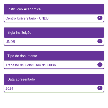
Instituição Acadêmica
Centro Universitário - UNDB
1
Sigla Instituição
UNDB
1
Tipo de documento
Trabalho de Conclusão de Curso
1
Data apresentado
2024
1