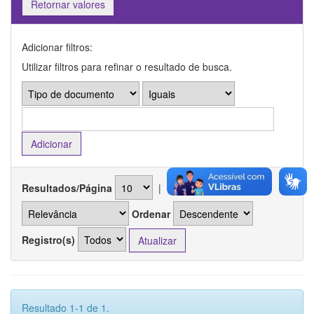
Retornar valores
Adicionar filtros:
Utilizar filtros para refinar o resultado de busca.
Resultados/Página
|
Ordenar registros por
Ordenar
Registro(s)
Resultado 1-1 de 1.