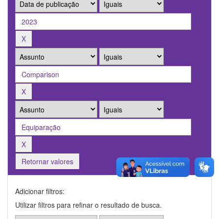
Retornar valores
Adicionar filtros:
Utilizar filtros para refinar o resultado de busca.