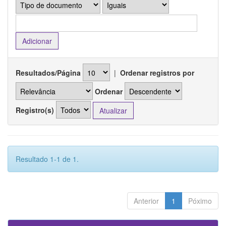
Resultados/Página
|
Ordenar registros por
Ordenar
Registro(s)
Resultado 1-1 de 1.
Anterior
1
Póximo