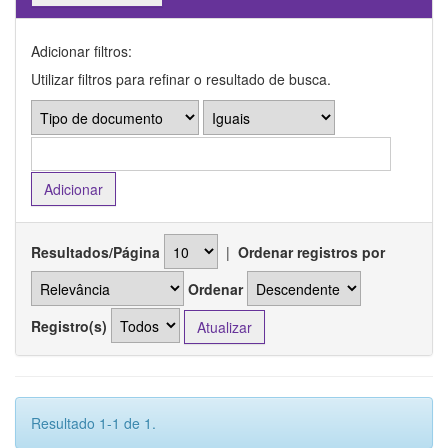
Adicionar filtros:
Utilizar filtros para refinar o resultado de busca.
Resultados/Página
|
Ordenar registros por
Ordenar
Registro(s)
Resultado 1-1 de 1.