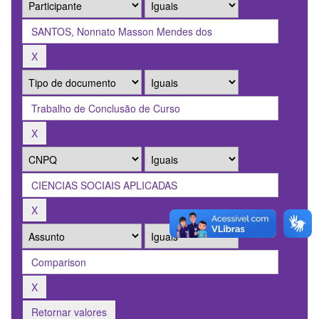
Retornar valores