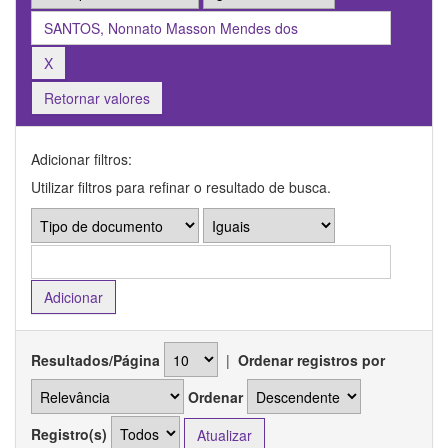
Retornar valores
Adicionar filtros:
Utilizar filtros para refinar o resultado de busca.
Resultados/Página
|
Ordenar registros por
Ordenar
Registro(s)