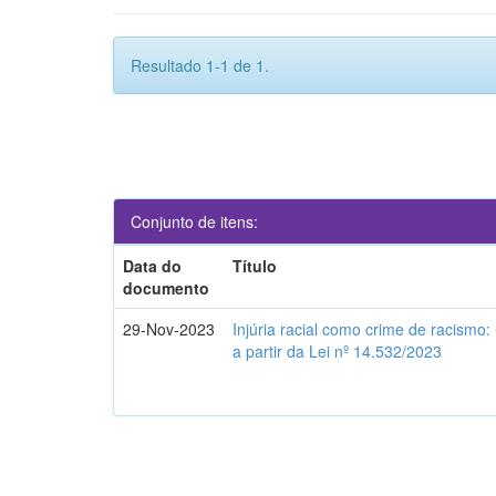
Resultado 1-1 de 1.
Conjunto de itens:
Data do
Título
documento
29-Nov-2023
Injúria racial como crime de racismo:
a partir da Lei nº 14.532/2023