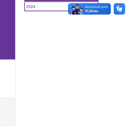
2024
1