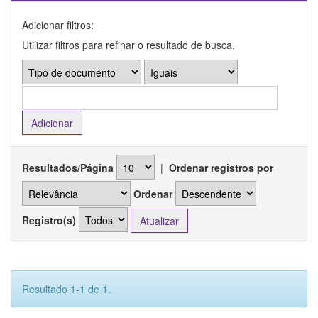
Adicionar filtros:
Utilizar filtros para refinar o resultado de busca.
Resultados/Página
|
Ordenar registros por
Ordenar
Registro(s)
Resultado 1-1 de 1.