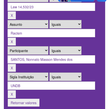
Retornar valores