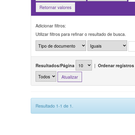
Retornar valores
Adicionar filtros:
Utilizar filtros para refinar o resultado de busca.
Resultados/Página
|
Ordenar registros
Resultado 1-1 de 1.