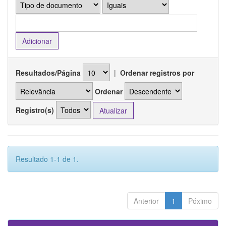
Resultados/Página
|
Ordenar registros por
Ordenar
Registro(s)
Resultado 1-1 de 1.
Anterior
1
Póximo