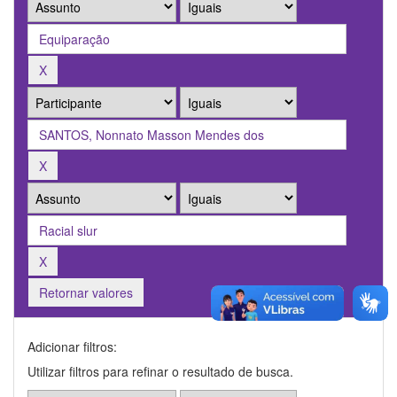
Retornar valores
Adicionar filtros:
Utilizar filtros para refinar o resultado de busca.