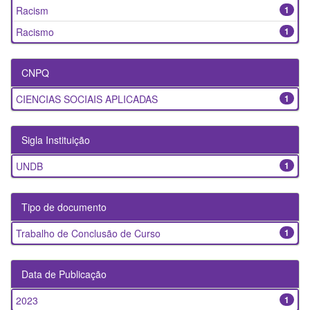
Racism
1
Racismo
1
CNPQ
CIENCIAS SOCIAIS APLICADAS
1
Sigla Instituição
UNDB
1
Tipo de documento
Trabalho de Conclusão de Curso
1
Data de Publicação
2023
1