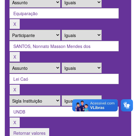
Retornar valores