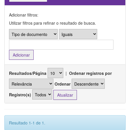
Adicionar filtros:
Utilizar filtros para refinar o resultado de busca.
Resultados/Página
|
Ordenar registros por
Ordenar
Registro(s)
Resultado 1-1 de 1.