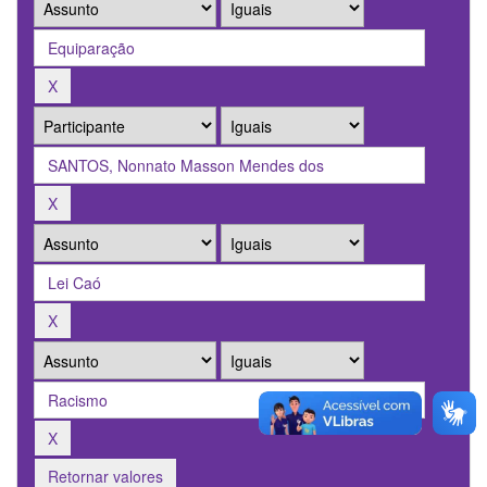
Retornar valores