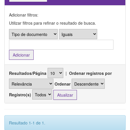
Adicionar filtros:
Utilizar filtros para refinar o resultado de busca.
Resultados/Página
|
Ordenar registros por
Ordenar
Registro(s)
Resultado 1-1 de 1.