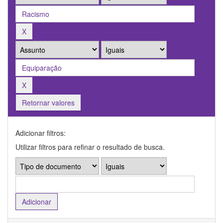
Retornar valores
Adicionar filtros:
Utilizar filtros para refinar o resultado de busca.