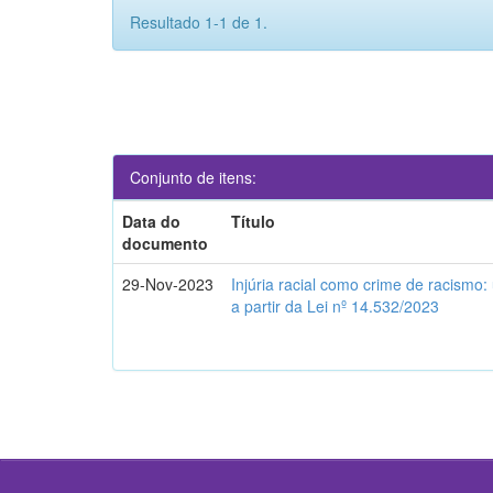
Resultado 1-1 de 1.
Conjunto de itens:
Data do
Título
documento
29-Nov-2023
Injúria racial como crime de racismo:
a partir da Lei nº 14.532/2023