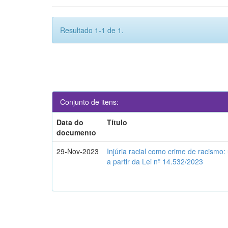
Resultado 1-1 de 1.
Conjunto de itens:
Data do
Título
documento
29-Nov-2023
Injúria racial como crime de racismo:
a partir da Lei nº 14.532/2023