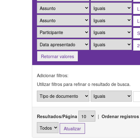
Retornar valores
Adicionar filtros:
Utilizar filtros para refinar o resultado de busca.
Resultados/Página
|
Ordenar registros