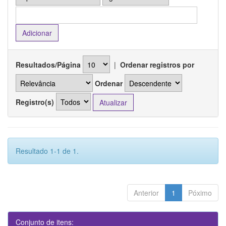
Resultados/Página
|
Ordenar registros por
Ordenar
Registro(s)
Resultado 1-1 de 1.
Anterior
1
Póximo
Conjunto de itens: