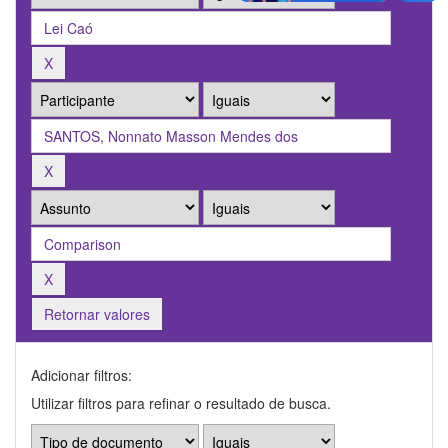
Retornar valores
Adicionar filtros:
Utilizar filtros para refinar o resultado de busca.