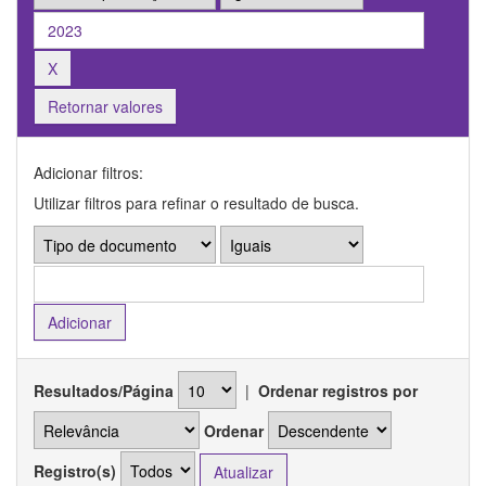
Retornar valores
Adicionar filtros:
Utilizar filtros para refinar o resultado de busca.
Resultados/Página
|
Ordenar registros por
Ordenar
Registro(s)