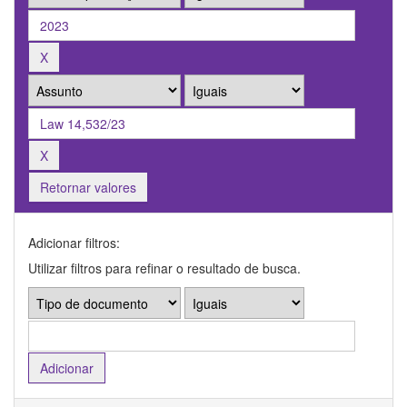
Retornar valores
Adicionar filtros:
Utilizar filtros para refinar o resultado de busca.