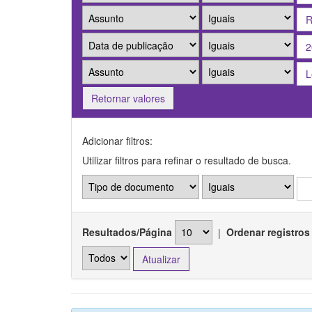
Retornar valores
Adicionar filtros:
Utilizar filtros para refinar o resultado de busca.
Resultados/Página
|
Ordenar registros