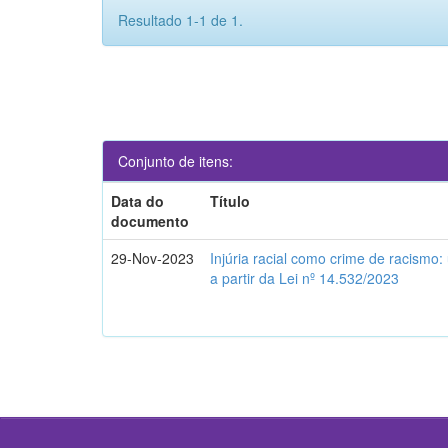
Resultado 1-1 de 1.
Conjunto de itens:
Data do
Título
documento
29-Nov-2023
Injúria racial como crime de racismo:
a partir da Lei nº 14.532/2023