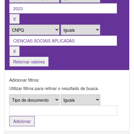
Retornar valores
Adicionar filtros:
Utilizar filtros para refinar o resultado de busca.