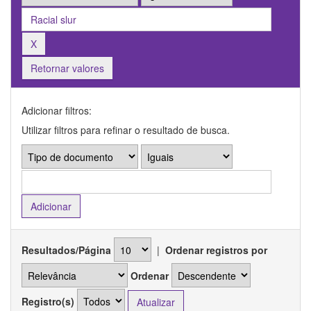
Retornar valores
Adicionar filtros:
Utilizar filtros para refinar o resultado de busca.
Resultados/Página
|
Ordenar registros por
Ordenar
Registro(s)