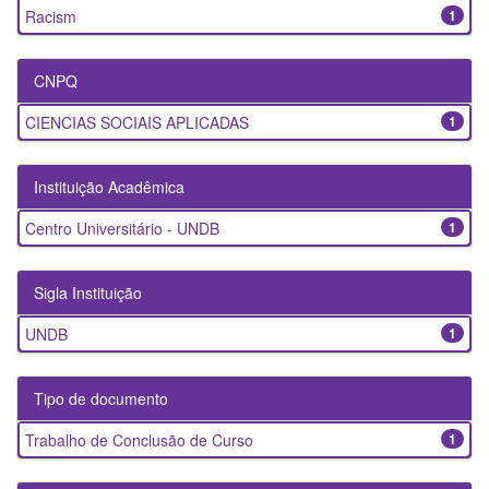
Racism
1
CNPQ
CIENCIAS SOCIAIS APLICADAS
1
Instituição Acadêmica
Centro Universitário - UNDB
1
Sigla Instituição
UNDB
1
Tipo de documento
Trabalho de Conclusão de Curso
1