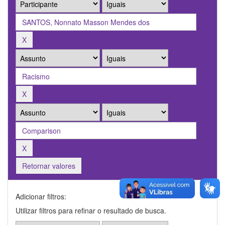
Retornar valores
Adicionar filtros:
Utilizar filtros para refinar o resultado de busca.