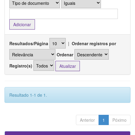
Resultados/Página
|
Ordenar registros por
Ordenar
Registro(s)
Resultado 1-1 de 1.
Anterior
1
Póximo