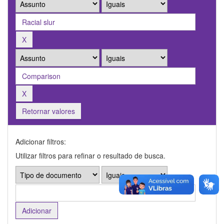
Retornar valores
Adicionar filtros:
Utilizar filtros para refinar o resultado de busca.