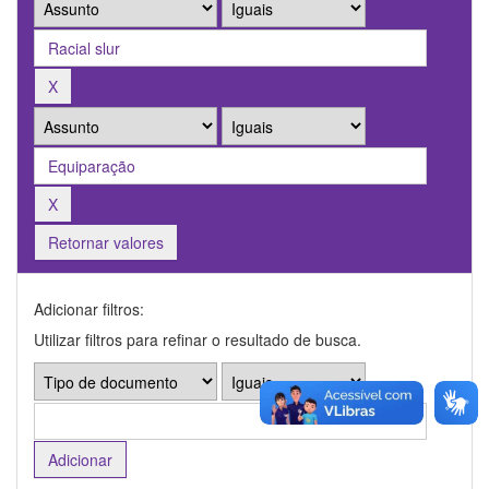
Retornar valores
Adicionar filtros:
Utilizar filtros para refinar o resultado de busca.