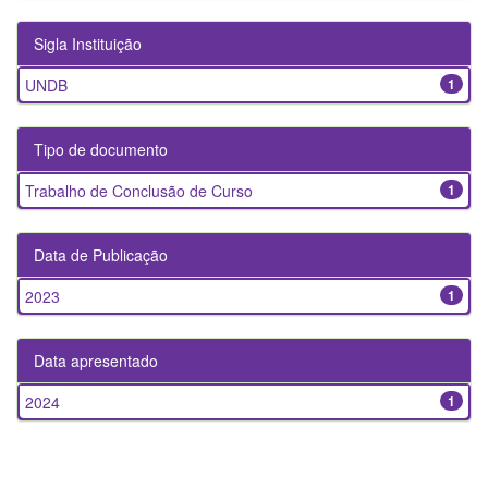
Sigla Instituição
UNDB
1
Tipo de documento
Trabalho de Conclusão de Curso
1
Data de Publicação
2023
1
Data apresentado
2024
1