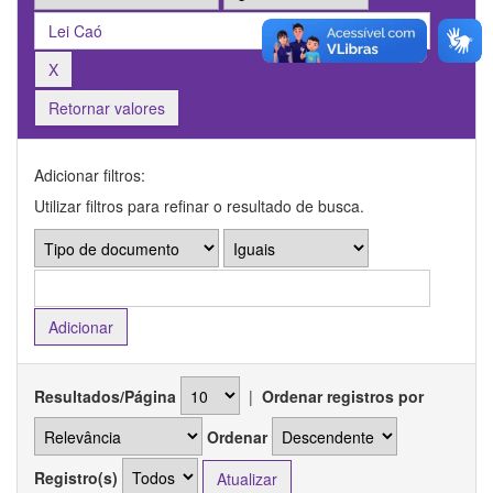
Retornar valores
Adicionar filtros:
Utilizar filtros para refinar o resultado de busca.
Resultados/Página
|
Ordenar registros por
Ordenar
Registro(s)