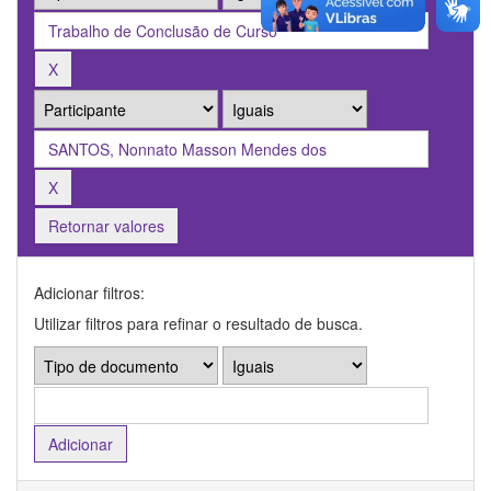
Retornar valores
Adicionar filtros:
Utilizar filtros para refinar o resultado de busca.