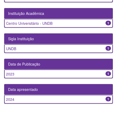
Instituição Acadêmica
Centro Universitário - UNDB
1
Sigla Instituição
UNDB
1
Data de Publicação
2023
1
Data apresentado
2024
1