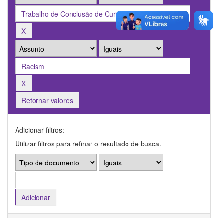
Retornar valores
Adicionar filtros:
Utilizar filtros para refinar o resultado de busca.