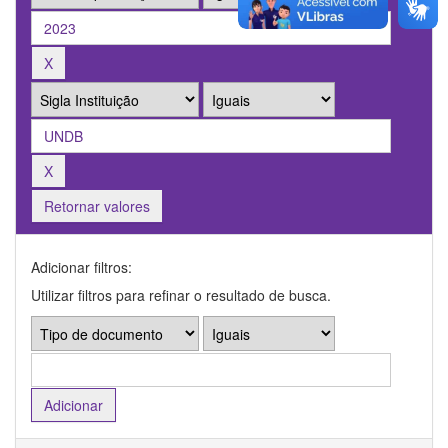
Retornar valores
Adicionar filtros:
Utilizar filtros para refinar o resultado de busca.