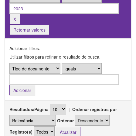
Retornar valores
Adicionar filtros:
Utilizar filtros para refinar o resultado de busca.
Resultados/Página
|
Ordenar registros por
Ordenar
Registro(s)