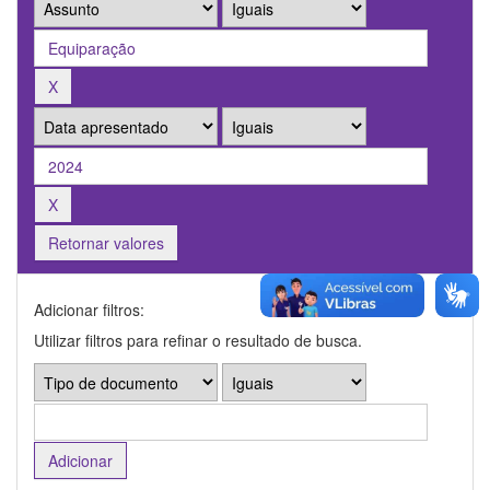
Retornar valores
Adicionar filtros:
Utilizar filtros para refinar o resultado de busca.