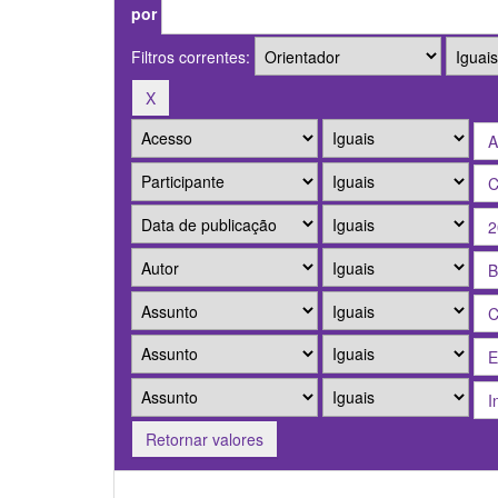
por
Filtros correntes:
Retornar valores