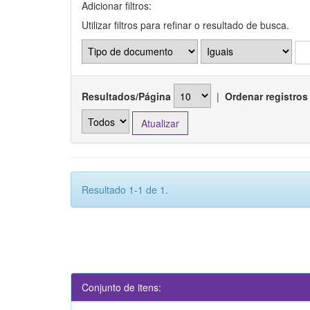
Adicionar filtros:
Utilizar filtros para refinar o resultado de busca.
Resultados/Página
|
Ordenar registros
Resultado 1-1 de 1.
Conjunto de itens: