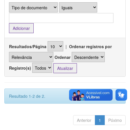
Resultados/Página
|
Ordenar registros por
Ordenar
Registro(s)
Resultado 1-2 de 2.
Anterior
1
Póximo