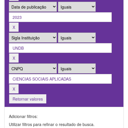
Retornar valores
Adicionar filtros:
Utilizar filtros para refinar o resultado de busca.