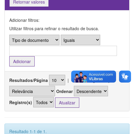
Retornar valores
Adicionar filtros:
Utilizar filtros para refinar o resultado de busca.
Resultados/Página
|
Ordenar registros por
Ordenar
Registro(s)
Resultado 1-1 de 1.