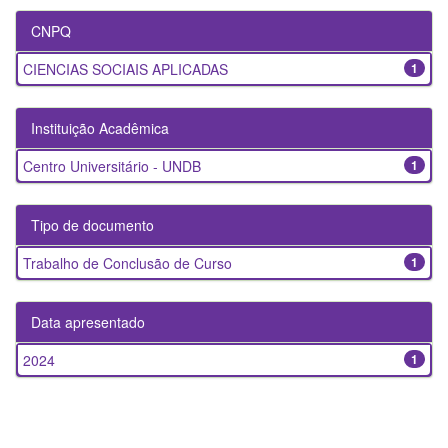
CNPQ
CIENCIAS SOCIAIS APLICADAS
1
Instituição Acadêmica
Centro Universitário - UNDB
1
Tipo de documento
Trabalho de Conclusão de Curso
1
Data apresentado
2024
1