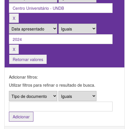
Retornar valores
Adicionar filtros:
Utilizar filtros para refinar o resultado de busca.