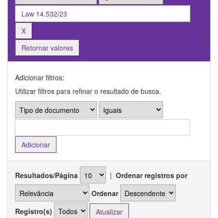
Retornar valores
Adicionar filtros:
Utilizar filtros para refinar o resultado de busca.
Resultados/Página
|
Ordenar registros por
Ordenar
Registro(s)