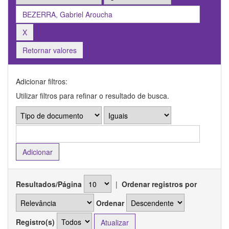
Retornar valores
Adicionar filtros:
Utilizar filtros para refinar o resultado de busca.
Resultados/Página
|
Ordenar registros por
Ordenar
Registro(s)