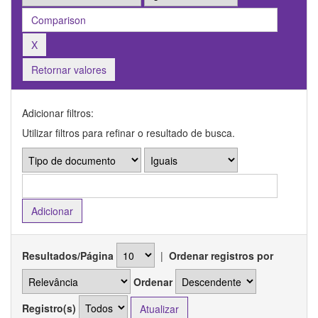
Retornar valores
Adicionar filtros:
Utilizar filtros para refinar o resultado de busca.
Resultados/Página
|
Ordenar registros por
Ordenar
Registro(s)