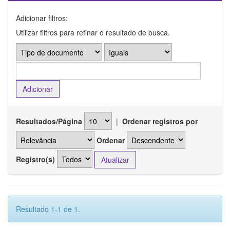
Adicionar filtros:
Utilizar filtros para refinar o resultado de busca.
Resultados/Página
|
Ordenar registros por
Ordenar
Registro(s)
Resultado 1-1 de 1.