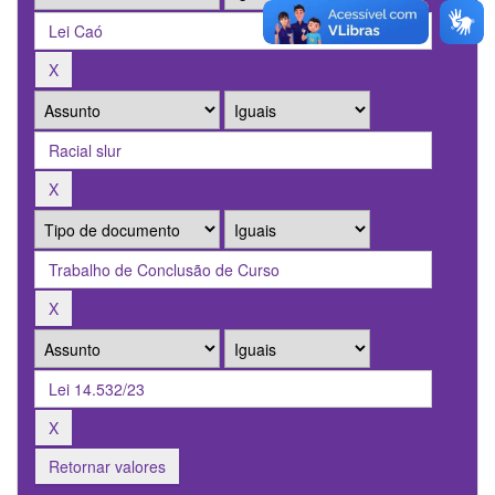
Retornar valores